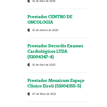
01 de Abril de 2020
Prestador CENTRO DE
ONCOLOGIA
15 de Janeiro de 2020
Prestador Decordis Exames
Cardiológicos LTDA
(51004347-4)
01 de Abril de 2020
Prestador Mosaicum Espaço
Clínico Eireli (51004355-5)
07 de Maio de 2021