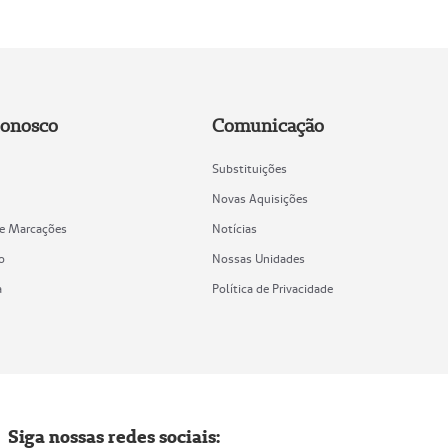
Conosco
Comunicação
Substituições
Novas Aquisições
de Marcações
Notícias
o
Nossas Unidades
a
Política de Privacidade
Siga nossas redes sociais: