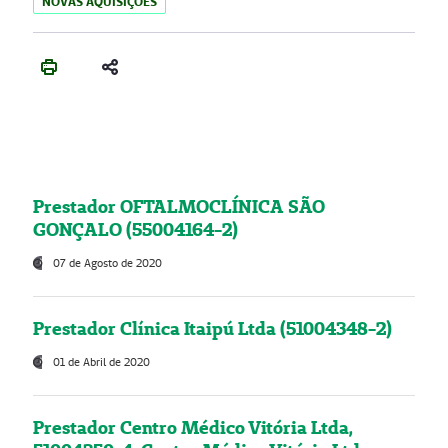
NOVAS AQUISIÇÕES
Prestador OFTALMOCLÍNICA SÃO
GONÇALO (55004164-2)
07 de Agosto de 2020
Prestador Clínica Itaipú Ltda (51004348-2)
01 de Abril de 2020
Prestador Centro Médico Vitória Ltda,