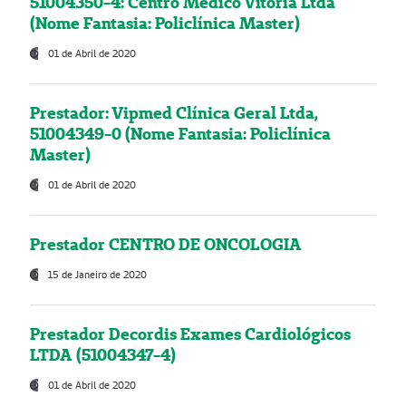
51004350-4: Centro Médico Vitória Ltda
(Nome Fantasia: Policlínica Master)
01 de Abril de 2020
Prestador: Vipmed Clínica Geral Ltda,
51004349-0 (Nome Fantasia: Policlínica
Master)
01 de Abril de 2020
Prestador CENTRO DE ONCOLOGIA
15 de Janeiro de 2020
Prestador Decordis Exames Cardiológicos
LTDA (51004347-4)
01 de Abril de 2020