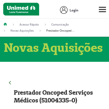
Login
Acesso Rápido
Comunicação
Novas Aquisições
Prestador Oncoped Serviços Médicos (51004335-0)
Novas Aquisições
Prestador Oncoped Serviços
Médicos (51004335-0)