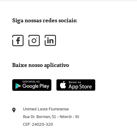
Siga nossas redes sociais:
Baixe nosso aplicativo
Unimed Leste Fluminense
Rua Dr. Borman, 51 - Niterói - RJ
CEP: 24020-320