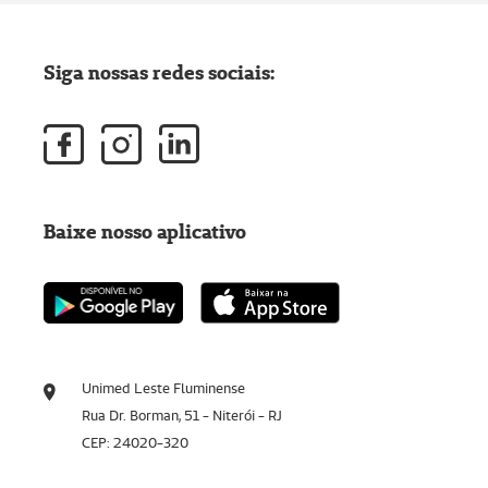
Siga nossas redes sociais:
Baixe nosso aplicativo
Unimed Leste Fluminense
Rua Dr. Borman, 51 - Niterói - RJ
CEP: 24020-320