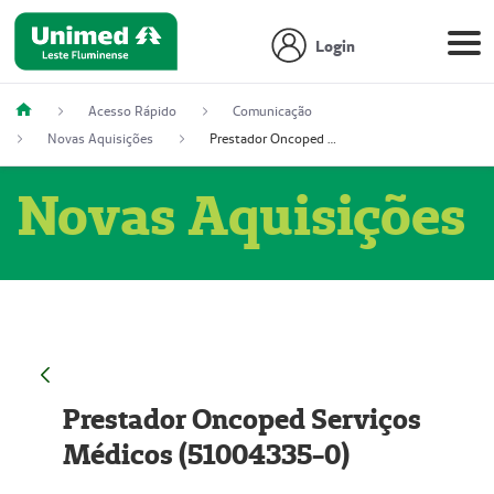
Login
Acesso Rápido
Comunicação
Novas Aquisições
Prestador Oncoped Serviços Médicos (51004335-0)
Novas Aquisições
Prestador Oncoped Serviços
Médicos (51004335-0)