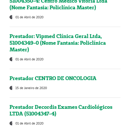
51004350-4: Centro Médico Vitória Ltda
(Nome Fantasia: Policlínica Master)
01 de Abril de 2020
Prestador: Vipmed Clínica Geral Ltda,
51004349-0 (Nome Fantasia: Policlínica
Master)
01 de Abril de 2020
Prestador CENTRO DE ONCOLOGIA
15 de Janeiro de 2020
Prestador Decordis Exames Cardiológicos
LTDA (51004347-4)
01 de Abril de 2020