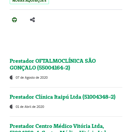
NOVAS AQUISIÇÕES
Prestador OFTALMOCLÍNICA SÃO
GONÇALO (55004164-2)
07 de Agosto de 2020
Prestador Clínica Itaipú Ltda (51004348-2)
01 de Abril de 2020
Prestador Centro Médico Vitória Ltda,