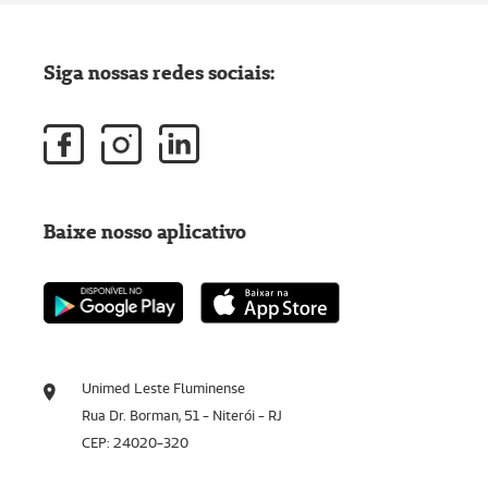
Siga nossas redes sociais:
Baixe nosso aplicativo
Unimed Leste Fluminense
Rua Dr. Borman, 51 - Niterói - RJ
CEP: 24020-320