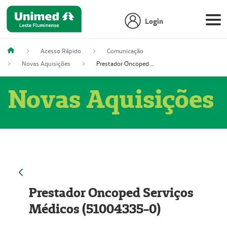
Login
Acesso Rápido
Comunicação
Novas Aquisições
Prestador Oncoped Serviços Médicos (51004335-0)
Novas Aquisições
Prestador Oncoped Serviços
Médicos (51004335-0)