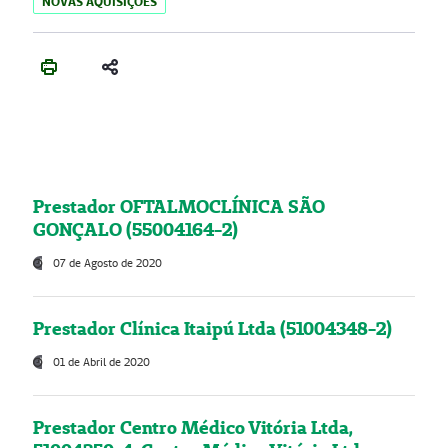
NOVAS AQUISIÇÕES
Prestador OFTALMOCLÍNICA SÃO
GONÇALO (55004164-2)
07 de Agosto de 2020
Prestador Clínica Itaipú Ltda (51004348-2)
01 de Abril de 2020
Prestador Centro Médico Vitória Ltda,