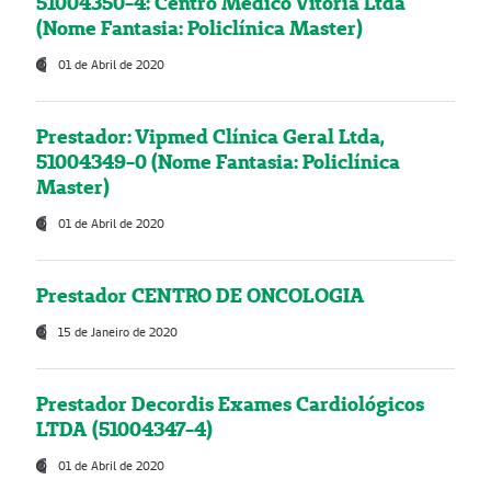
51004350-4: Centro Médico Vitória Ltda
(Nome Fantasia: Policlínica Master)
01 de Abril de 2020
Prestador: Vipmed Clínica Geral Ltda,
51004349-0 (Nome Fantasia: Policlínica
Master)
01 de Abril de 2020
Prestador CENTRO DE ONCOLOGIA
15 de Janeiro de 2020
Prestador Decordis Exames Cardiológicos
LTDA (51004347-4)
01 de Abril de 2020