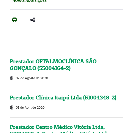
NOVAS AQUISIÇÕES
Prestador OFTALMOCLÍNICA SÃO
GONÇALO (55004164-2)
07 de Agosto de 2020
Prestador Clínica Itaipú Ltda (51004348-2)
01 de Abril de 2020
Prestador Centro Médico Vitória Ltda,