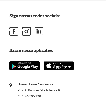
Siga nossas redes sociais:
Baixe nosso aplicativo
Unimed Leste Fluminense
Rua Dr. Borman, 51 - Niterói - RJ
CEP: 24020-320