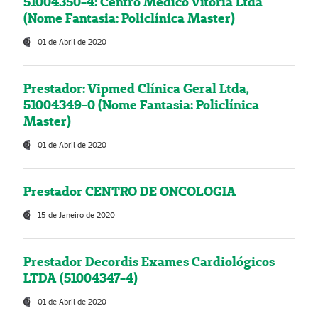
51004350-4: Centro Médico Vitória Ltda
(Nome Fantasia: Policlínica Master)
01 de Abril de 2020
Prestador: Vipmed Clínica Geral Ltda,
51004349-0 (Nome Fantasia: Policlínica
Master)
01 de Abril de 2020
Prestador CENTRO DE ONCOLOGIA
15 de Janeiro de 2020
Prestador Decordis Exames Cardiológicos
LTDA (51004347-4)
01 de Abril de 2020