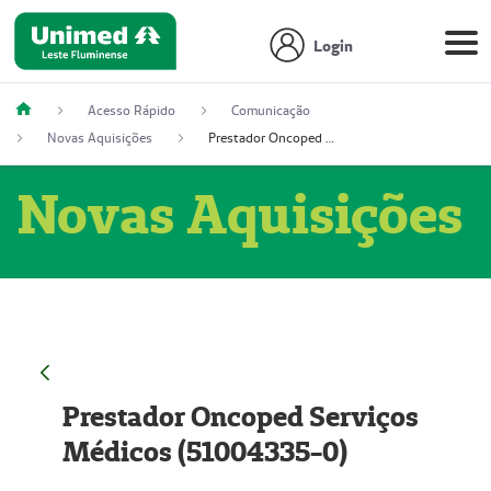
Login
Acesso Rápido
Comunicação
Novas Aquisições
Prestador Oncoped Serviços Médicos (51004335-0)
Novas Aquisições
Prestador Oncoped Serviços
Médicos (51004335-0)