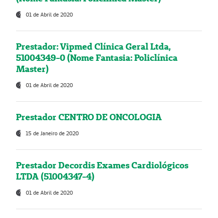
01 de Abril de 2020
Prestador: Vipmed Clínica Geral Ltda,
51004349-0 (Nome Fantasia: Policlínica
Master)
01 de Abril de 2020
Prestador CENTRO DE ONCOLOGIA
15 de Janeiro de 2020
Prestador Decordis Exames Cardiológicos
LTDA (51004347-4)
01 de Abril de 2020