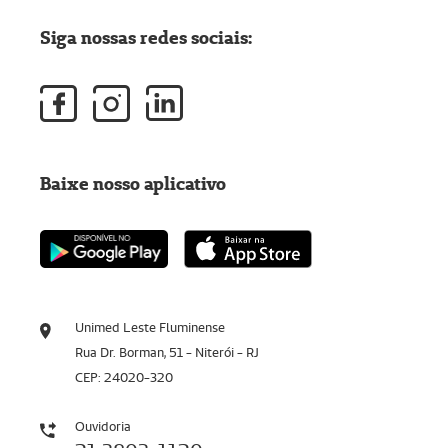
Siga nossas redes sociais:
Baixe nosso aplicativo
Unimed Leste Fluminense
Rua Dr. Borman, 51 - Niterói - RJ
CEP: 24020-320
Ouvidoria