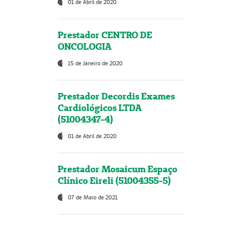
01 de Abril de 2020
Prestador CENTRO DE
ONCOLOGIA
15 de Janeiro de 2020
Prestador Decordis Exames
Cardiológicos LTDA
(51004347-4)
01 de Abril de 2020
Prestador Mosaicum Espaço
Clínico Eireli (51004355-5)
07 de Maio de 2021