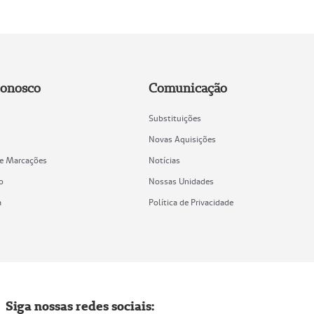
Conosco
Comunicação
Substituições
Novas Aquisições
de Marcações
Notícias
o
Nossas Unidades
a
Política de Privacidade
Siga nossas redes sociais: