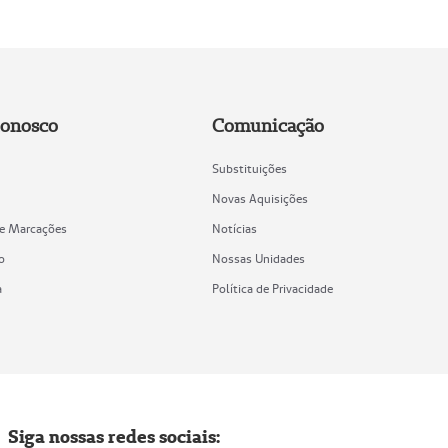
Conosco
Comunicação
Substituições
Novas Aquisições
de Marcações
Notícias
o
Nossas Unidades
a
Política de Privacidade
Siga nossas redes sociais: