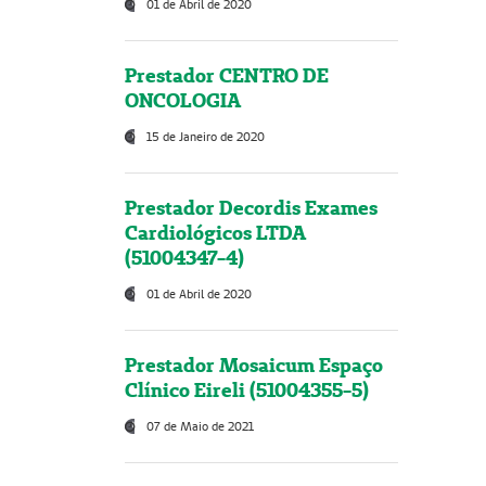
01 de Abril de 2020
Prestador CENTRO DE
ONCOLOGIA
15 de Janeiro de 2020
Prestador Decordis Exames
Cardiológicos LTDA
(51004347-4)
01 de Abril de 2020
Prestador Mosaicum Espaço
Clínico Eireli (51004355-5)
07 de Maio de 2021