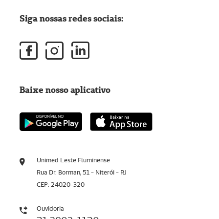
Siga nossas redes sociais:
Baixe nosso aplicativo
Unimed Leste Fluminense
Rua Dr. Borman, 51 - Niterói - RJ
CEP: 24020-320
Ouvidoria