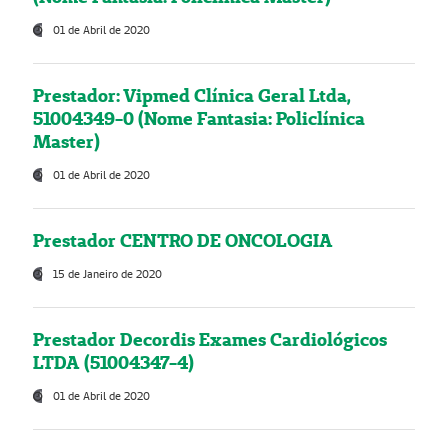
01 de Abril de 2020
Prestador: Vipmed Clínica Geral Ltda,
51004349-0 (Nome Fantasia: Policlínica
Master)
01 de Abril de 2020
Prestador CENTRO DE ONCOLOGIA
15 de Janeiro de 2020
Prestador Decordis Exames Cardiológicos
LTDA (51004347-4)
01 de Abril de 2020