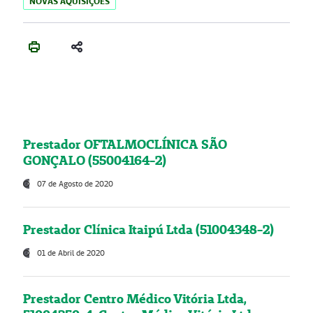
NOVAS AQUISIÇÕES
Prestador OFTALMOCLÍNICA SÃO
GONÇALO (55004164-2)
07 de Agosto de 2020
Prestador Clínica Itaipú Ltda (51004348-2)
01 de Abril de 2020
Prestador Centro Médico Vitória Ltda,