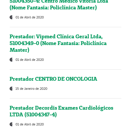
51004350-4: Centro Médico Vitória Ltda
(Nome Fantasia: Policlínica Master)
01 de Abril de 2020
Prestador: Vipmed Clínica Geral Ltda,
51004349-0 (Nome Fantasia: Policlínica
Master)
01 de Abril de 2020
Prestador CENTRO DE ONCOLOGIA
15 de Janeiro de 2020
Prestador Decordis Exames Cardiológicos
LTDA (51004347-4)
01 de Abril de 2020