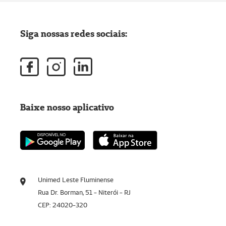
Siga nossas redes sociais:
Baixe nosso aplicativo
Unimed Leste Fluminense
Rua Dr. Borman, 51 - Niterói - RJ
CEP: 24020-320