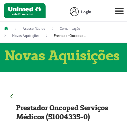
Login
Acesso Rápido
Comunicação
Novas Aquisições
Prestador Oncoped Serviços Médicos (51004335-0)
Novas Aquisições
Prestador Oncoped Serviços
Médicos (51004335-0)