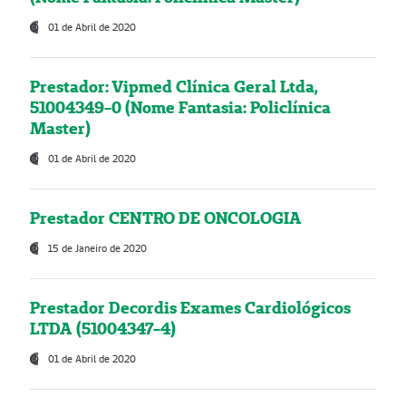
01 de Abril de 2020
Prestador: Vipmed Clínica Geral Ltda,
51004349-0 (Nome Fantasia: Policlínica
Master)
01 de Abril de 2020
Prestador CENTRO DE ONCOLOGIA
15 de Janeiro de 2020
Prestador Decordis Exames Cardiológicos
LTDA (51004347-4)
01 de Abril de 2020