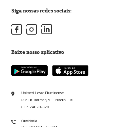
Siga nossas redes sociais:
Baixe nosso aplicativo
Unimed Leste Fluminense
Rua Dr. Borman, 51 - Niterói - RJ
CEP: 24020-320
Ouvidoria