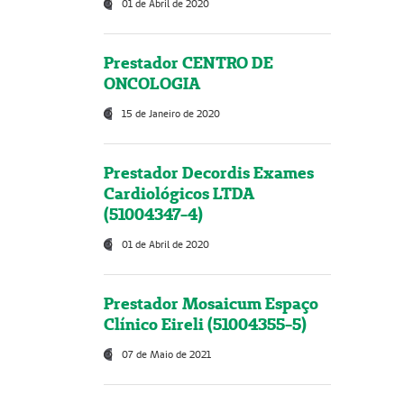
01 de Abril de 2020
Prestador CENTRO DE
ONCOLOGIA
15 de Janeiro de 2020
Prestador Decordis Exames
Cardiológicos LTDA
(51004347-4)
01 de Abril de 2020
Prestador Mosaicum Espaço
Clínico Eireli (51004355-5)
07 de Maio de 2021