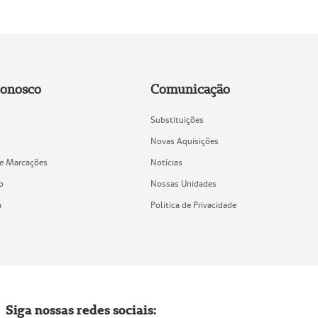
Conosco
Comunicação
Substituições
Novas Aquisições
de Marcações
Notícias
o
Nossas Unidades
a
Política de Privacidade
Siga nossas redes sociais: