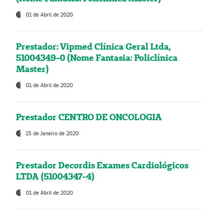
01 de Abril de 2020
Prestador: Vipmed Clínica Geral Ltda,
51004349-0 (Nome Fantasia: Policlínica
Master)
01 de Abril de 2020
Prestador CENTRO DE ONCOLOGIA
15 de Janeiro de 2020
Prestador Decordis Exames Cardiológicos
LTDA (51004347-4)
01 de Abril de 2020