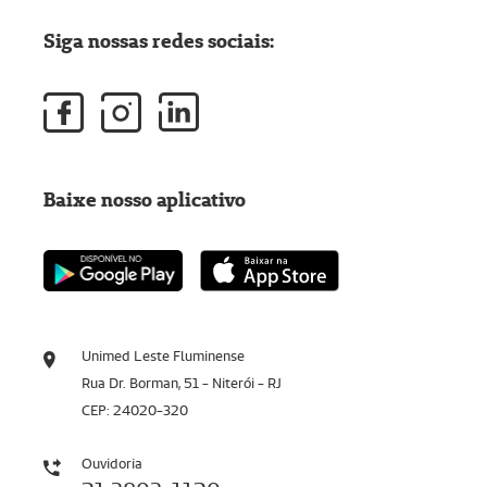
Siga nossas redes sociais:
Baixe nosso aplicativo
Unimed Leste Fluminense
Rua Dr. Borman, 51 - Niterói - RJ
CEP: 24020-320
Ouvidoria