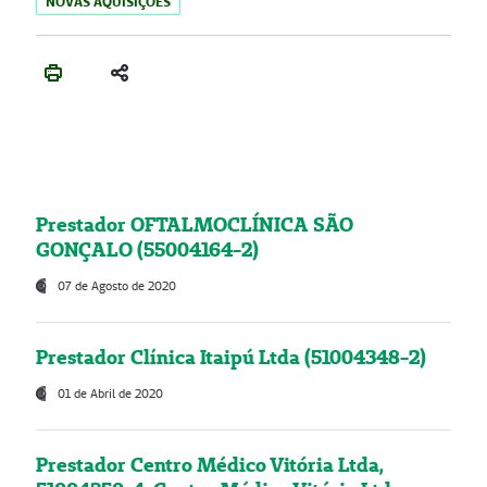
NOVAS AQUISIÇÕES
Prestador OFTALMOCLÍNICA SÃO
GONÇALO (55004164-2)
07 de Agosto de 2020
Prestador Clínica Itaipú Ltda (51004348-2)
01 de Abril de 2020
Prestador Centro Médico Vitória Ltda,