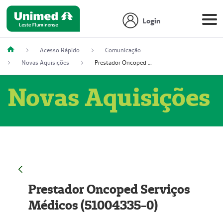
Login
Acesso Rápido
Comunicação
Novas Aquisições
Prestador Oncoped Serviços Médicos (51004335-0)
Novas Aquisições
Prestador Oncoped Serviços
Médicos (51004335-0)