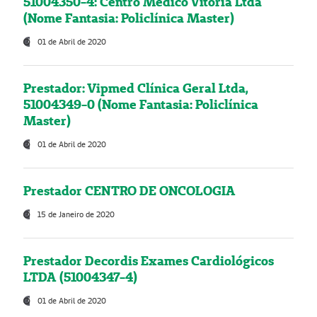
51004350-4: Centro Médico Vitória Ltda
(Nome Fantasia: Policlínica Master)
01 de Abril de 2020
Prestador: Vipmed Clínica Geral Ltda,
51004349-0 (Nome Fantasia: Policlínica
Master)
01 de Abril de 2020
Prestador CENTRO DE ONCOLOGIA
15 de Janeiro de 2020
Prestador Decordis Exames Cardiológicos
LTDA (51004347-4)
01 de Abril de 2020