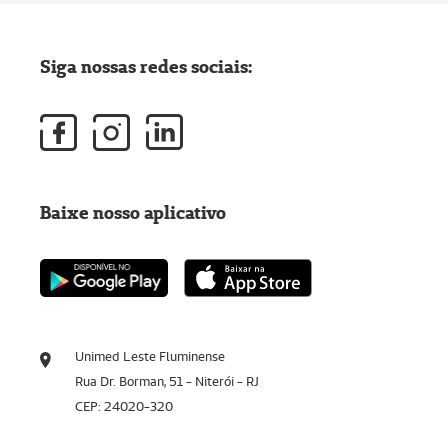
Siga nossas redes sociais:
Baixe nosso aplicativo
Unimed Leste Fluminense
Rua Dr. Borman, 51 - Niterói - RJ
CEP: 24020-320