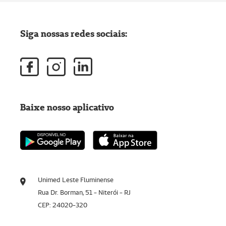
Siga nossas redes sociais:
Baixe nosso aplicativo
Unimed Leste Fluminense
Rua Dr. Borman, 51 - Niterói - RJ
CEP: 24020-320