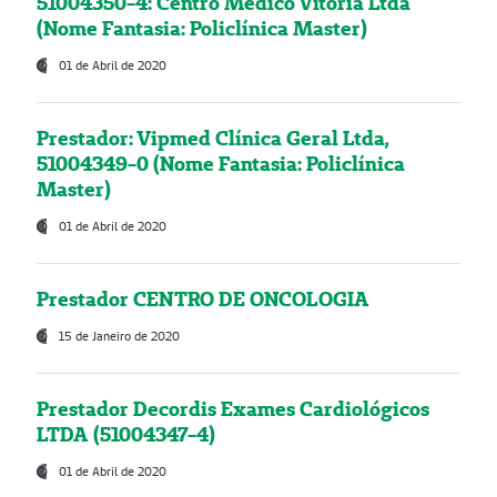
51004350-4: Centro Médico Vitória Ltda
(Nome Fantasia: Policlínica Master)
01 de Abril de 2020
Prestador: Vipmed Clínica Geral Ltda,
51004349-0 (Nome Fantasia: Policlínica
Master)
01 de Abril de 2020
Prestador CENTRO DE ONCOLOGIA
15 de Janeiro de 2020
Prestador Decordis Exames Cardiológicos
LTDA (51004347-4)
01 de Abril de 2020