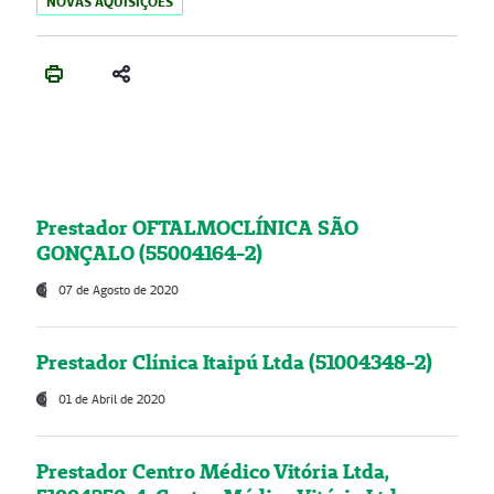
NOVAS AQUISIÇÕES
Prestador OFTALMOCLÍNICA SÃO
GONÇALO (55004164-2)
07 de Agosto de 2020
Prestador Clínica Itaipú Ltda (51004348-2)
01 de Abril de 2020
Prestador Centro Médico Vitória Ltda,