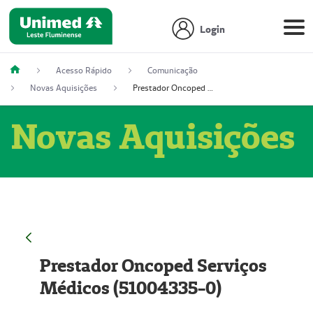
Login
Acesso Rápido
Comunicação
Novas Aquisições
Prestador Oncoped Serviços Médicos (51004335-0)
Novas Aquisições
Prestador Oncoped Serviços
Médicos (51004335-0)