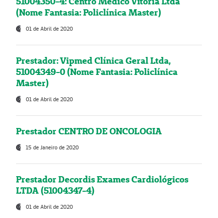
51004350-4: Centro Médico Vitória Ltda
(Nome Fantasia: Policlínica Master)
01 de Abril de 2020
Prestador: Vipmed Clínica Geral Ltda,
51004349-0 (Nome Fantasia: Policlínica
Master)
01 de Abril de 2020
Prestador CENTRO DE ONCOLOGIA
15 de Janeiro de 2020
Prestador Decordis Exames Cardiológicos
LTDA (51004347-4)
01 de Abril de 2020