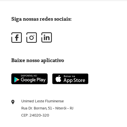
Siga nossas redes sociais:
Baixe nosso aplicativo
Unimed Leste Fluminense
Rua Dr. Borman, 51 - Niterói - RJ
CEP: 24020-320