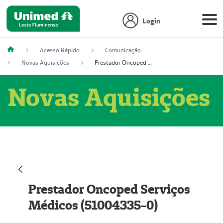
Login
Acesso Rápido
Comunicação
Novas Aquisições
Prestador Oncoped Serviços Médicos (51004335-0)
Novas Aquisições
Prestador Oncoped Serviços
Médicos (51004335-0)