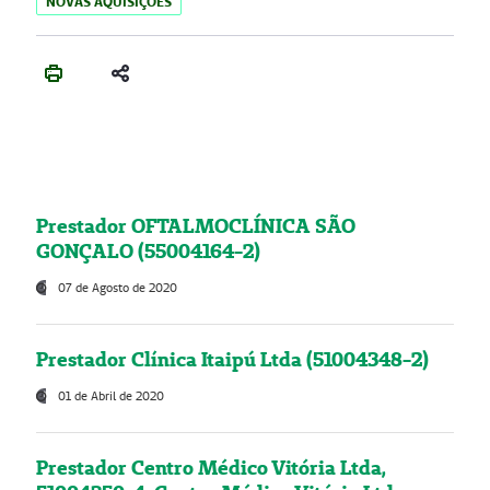
NOVAS AQUISIÇÕES
Prestador OFTALMOCLÍNICA SÃO
GONÇALO (55004164-2)
07 de Agosto de 2020
Prestador Clínica Itaipú Ltda (51004348-2)
01 de Abril de 2020
Prestador Centro Médico Vitória Ltda,