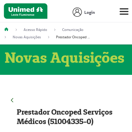
Login
Acesso Rápido
Comunicação
Novas Aquisições
Prestador Oncoped Serviços Médicos (51004335-0)
Novas Aquisições
Prestador Oncoped Serviços
Médicos (51004335-0)