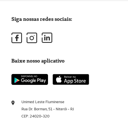
Siga nossas redes sociais:
Baixe nosso aplicativo
Unimed Leste Fluminense
Rua Dr. Borman, 51 - Niterói - RJ
CEP: 24020-320