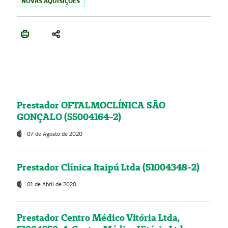
NOVAS AQUISIÇÕES
Prestador OFTALMOCLÍNICA SÃO
GONÇALO (55004164-2)
07 de Agosto de 2020
Prestador Clínica Itaipú Ltda (51004348-2)
01 de Abril de 2020
Prestador Centro Médico Vitória Ltda,