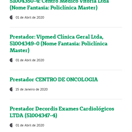
51004350-4: Centro Médico Vitória Ltda
(Nome Fantasia: Policlínica Master)
01 de Abril de 2020
Prestador: Vipmed Clínica Geral Ltda,
51004349-0 (Nome Fantasia: Policlínica
Master)
01 de Abril de 2020
Prestador CENTRO DE ONCOLOGIA
15 de Janeiro de 2020
Prestador Decordis Exames Cardiológicos
LTDA (51004347-4)
01 de Abril de 2020