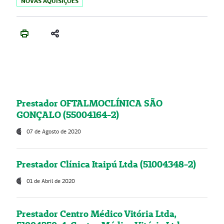
NOVAS AQUISIÇÕES
Prestador OFTALMOCLÍNICA SÃO
GONÇALO (55004164-2)
07 de Agosto de 2020
Prestador Clínica Itaipú Ltda (51004348-2)
01 de Abril de 2020
Prestador Centro Médico Vitória Ltda,