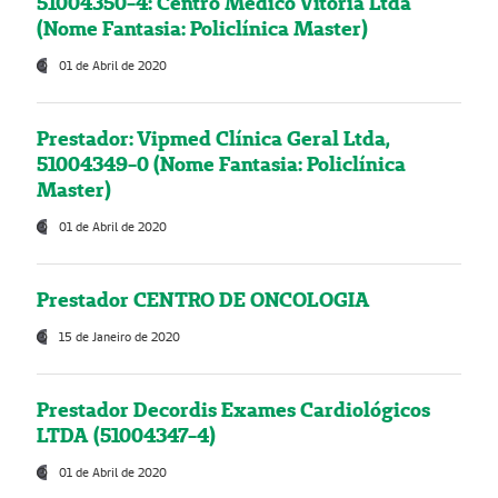
51004350-4: Centro Médico Vitória Ltda
(Nome Fantasia: Policlínica Master)
01 de Abril de 2020
Prestador: Vipmed Clínica Geral Ltda,
51004349-0 (Nome Fantasia: Policlínica
Master)
01 de Abril de 2020
Prestador CENTRO DE ONCOLOGIA
15 de Janeiro de 2020
Prestador Decordis Exames Cardiológicos
LTDA (51004347-4)
01 de Abril de 2020