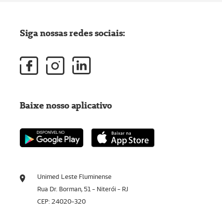
Siga nossas redes sociais:
Baixe nosso aplicativo
Unimed Leste Fluminense
Rua Dr. Borman, 51 - Niterói - RJ
CEP: 24020-320