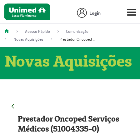
Login
Acesso Rápido
Comunicação
Novas Aquisições
Prestador Oncoped Serviços Médicos (51004335-0)
Novas Aquisições
Prestador Oncoped Serviços
Médicos (51004335-0)