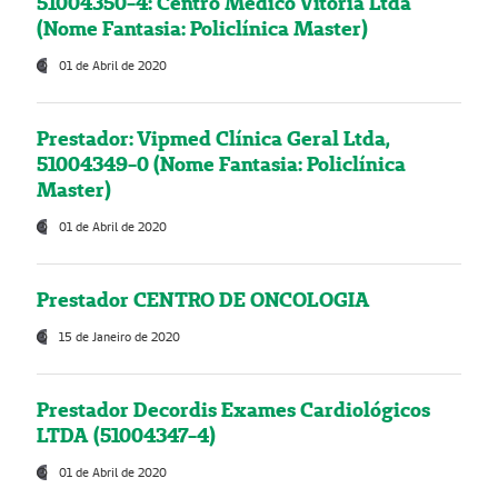
51004350-4: Centro Médico Vitória Ltda
(Nome Fantasia: Policlínica Master)
01 de Abril de 2020
Prestador: Vipmed Clínica Geral Ltda,
51004349-0 (Nome Fantasia: Policlínica
Master)
01 de Abril de 2020
Prestador CENTRO DE ONCOLOGIA
15 de Janeiro de 2020
Prestador Decordis Exames Cardiológicos
LTDA (51004347-4)
01 de Abril de 2020