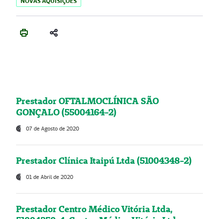
NOVAS AQUISIÇÕES
Prestador OFTALMOCLÍNICA SÃO
GONÇALO (55004164-2)
07 de Agosto de 2020
Prestador Clínica Itaipú Ltda (51004348-2)
01 de Abril de 2020
Prestador Centro Médico Vitória Ltda,