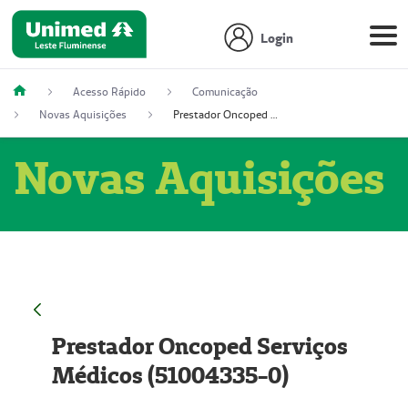
Login
Acesso Rápido
Comunicação
Novas Aquisições
Prestador Oncoped Serviços Médicos (51004335-0)
Novas Aquisições
Prestador Oncoped Serviços
Médicos (51004335-0)