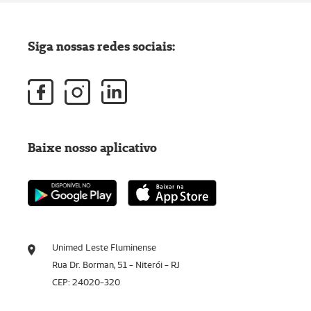
Siga nossas redes sociais:
Baixe nosso aplicativo
Unimed Leste Fluminense
Rua Dr. Borman, 51 - Niterói - RJ
CEP: 24020-320