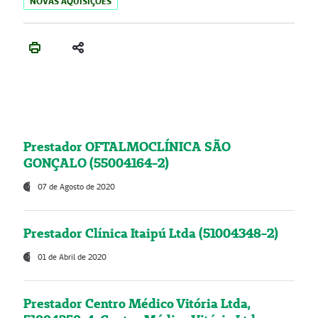
NOVAS AQUISIÇÕES
Prestador OFTALMOCLÍNICA SÃO
GONÇALO (55004164-2)
07 de Agosto de 2020
Prestador Clínica Itaipú Ltda (51004348-2)
01 de Abril de 2020
Prestador Centro Médico Vitória Ltda,