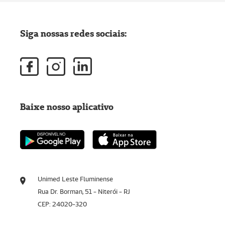
Siga nossas redes sociais:
Baixe nosso aplicativo
Unimed Leste Fluminense
Rua Dr. Borman, 51 - Niterói - RJ
CEP: 24020-320