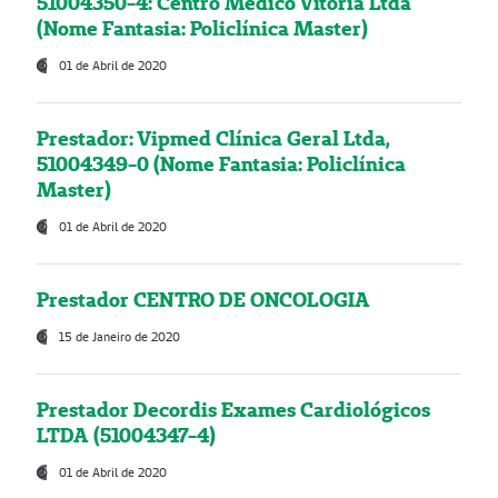
51004350-4: Centro Médico Vitória Ltda
(Nome Fantasia: Policlínica Master)
01 de Abril de 2020
Prestador: Vipmed Clínica Geral Ltda,
51004349-0 (Nome Fantasia: Policlínica
Master)
01 de Abril de 2020
Prestador CENTRO DE ONCOLOGIA
15 de Janeiro de 2020
Prestador Decordis Exames Cardiológicos
LTDA (51004347-4)
01 de Abril de 2020