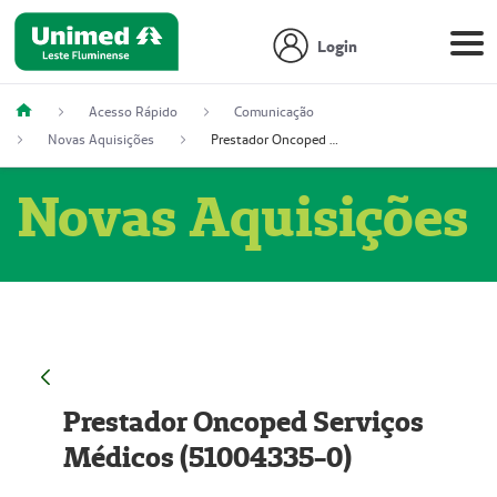
Login
Acesso Rápido
Comunicação
Novas Aquisições
Prestador Oncoped Serviços Médicos (51004335-0)
Novas Aquisições
Prestador Oncoped Serviços
Médicos (51004335-0)