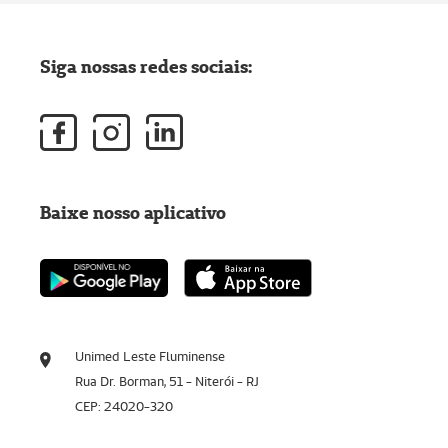
Siga nossas redes sociais:
Baixe nosso aplicativo
Unimed Leste Fluminense
Rua Dr. Borman, 51 - Niterói - RJ
CEP: 24020-320