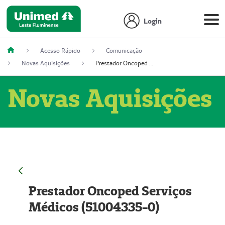
Login
Acesso Rápido
Comunicação
Novas Aquisições
Prestador Oncoped Serviços Médicos (51004335-0)
Novas Aquisições
Prestador Oncoped Serviços
Médicos (51004335-0)