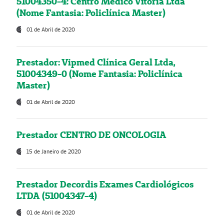
51004350-4: Centro Médico Vitória Ltda
(Nome Fantasia: Policlínica Master)
01 de Abril de 2020
Prestador: Vipmed Clínica Geral Ltda,
51004349-0 (Nome Fantasia: Policlínica
Master)
01 de Abril de 2020
Prestador CENTRO DE ONCOLOGIA
15 de Janeiro de 2020
Prestador Decordis Exames Cardiológicos
LTDA (51004347-4)
01 de Abril de 2020