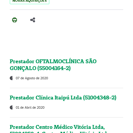
NOVAS AQUISIÇÕES
Prestador OFTALMOCLÍNICA SÃO
GONÇALO (55004164-2)
07 de Agosto de 2020
Prestador Clínica Itaipú Ltda (51004348-2)
01 de Abril de 2020
Prestador Centro Médico Vitória Ltda,