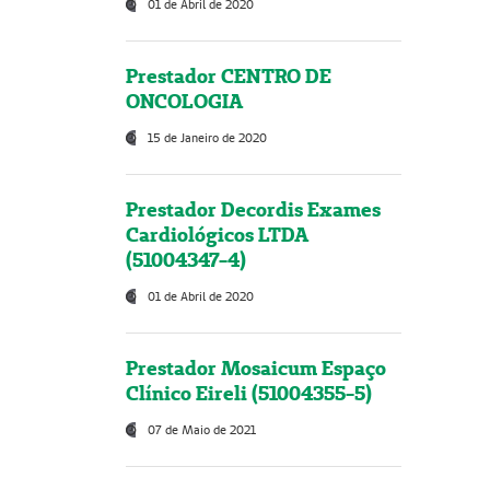
01 de Abril de 2020
Prestador CENTRO DE
ONCOLOGIA
15 de Janeiro de 2020
Prestador Decordis Exames
Cardiológicos LTDA
(51004347-4)
01 de Abril de 2020
Prestador Mosaicum Espaço
Clínico Eireli (51004355-5)
07 de Maio de 2021