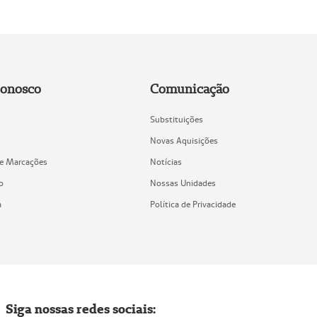
Conosco
Comunicação
Substituições
Novas Aquisições
de Marcações
Notícias
o
Nossas Unidades
a
Política de Privacidade
Siga nossas redes sociais: