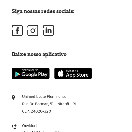
Siga nossas redes sociais:
Baixe nosso aplicativo
Unimed Leste Fluminense
Rua Dr. Borman, 51 - Niterói - RJ
CEP: 24020-320
Ouvidoria