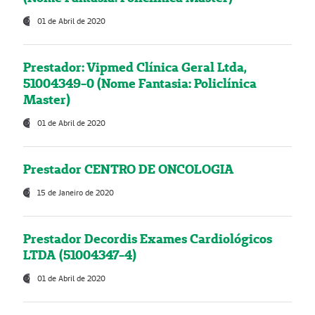
01 de Abril de 2020
Prestador: Vipmed Clínica Geral Ltda,
51004349-0 (Nome Fantasia: Policlínica
Master)
01 de Abril de 2020
Prestador CENTRO DE ONCOLOGIA
15 de Janeiro de 2020
Prestador Decordis Exames Cardiológicos
LTDA (51004347-4)
01 de Abril de 2020