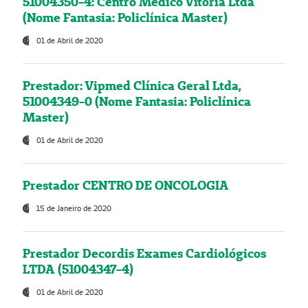
51004350-4: Centro Médico Vitória Ltda
(Nome Fantasia: Policlínica Master)
01 de Abril de 2020
Prestador: Vipmed Clínica Geral Ltda,
51004349-0 (Nome Fantasia: Policlínica
Master)
01 de Abril de 2020
Prestador CENTRO DE ONCOLOGIA
15 de Janeiro de 2020
Prestador Decordis Exames Cardiológicos
LTDA (51004347-4)
01 de Abril de 2020