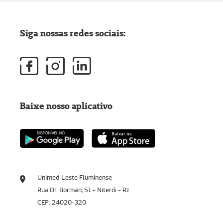
Siga nossas redes sociais:
Baixe nosso aplicativo
Unimed Leste Fluminense
Rua Dr. Borman, 51 - Niterói - RJ
CEP: 24020-320