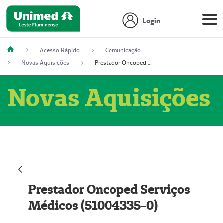
Login
Acesso Rápido
Comunicação
Novas Aquisições
Prestador Oncoped Serviços Médicos (51004335-0)
Novas Aquisições
Prestador Oncoped Serviços
Médicos (51004335-0)