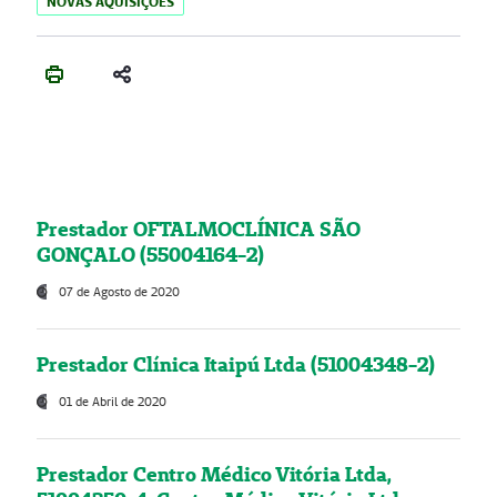
NOVAS AQUISIÇÕES
Prestador OFTALMOCLÍNICA SÃO
GONÇALO (55004164-2)
07 de Agosto de 2020
Prestador Clínica Itaipú Ltda (51004348-2)
01 de Abril de 2020
Prestador Centro Médico Vitória Ltda,