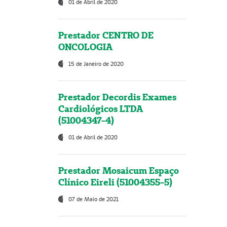
01 de Abril de 2020
Prestador CENTRO DE
ONCOLOGIA
15 de Janeiro de 2020
Prestador Decordis Exames
Cardiológicos LTDA
(51004347-4)
01 de Abril de 2020
Prestador Mosaicum Espaço
Clínico Eireli (51004355-5)
07 de Maio de 2021