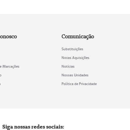
Conosco
Comunicação
Substituições
Novas Aquisições
de Marcações
Notícias
o
Nossas Unidades
a
Política de Privacidade
Siga nossas redes sociais: