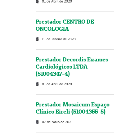
01 de Abril de 2020
Prestador CENTRO DE
ONCOLOGIA
15 de Janeiro de 2020
Prestador Decordis Exames
Cardiológicos LTDA
(51004347-4)
01 de Abril de 2020
Prestador Mosaicum Espaço
Clínico Eireli (51004355-5)
07 de Maio de 2021