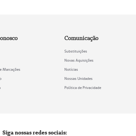
Conosco
Comunicação
Substituições
Novas Aquisições
de Marcações
Notícias
o
Nossas Unidades
a
Política de Privacidade
Siga nossas redes sociais: