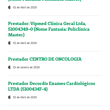
01 de Abril de 2020
Prestador: Vipmed Clínica Geral Ltda,
51004349-0 (Nome Fantasia: Policlínica
Master)
01 de Abril de 2020
Prestador CENTRO DE ONCOLOGIA
15 de Janeiro de 2020
Prestador Decordis Exames Cardiológicos
LTDA (51004347-4)
01 de Abril de 2020