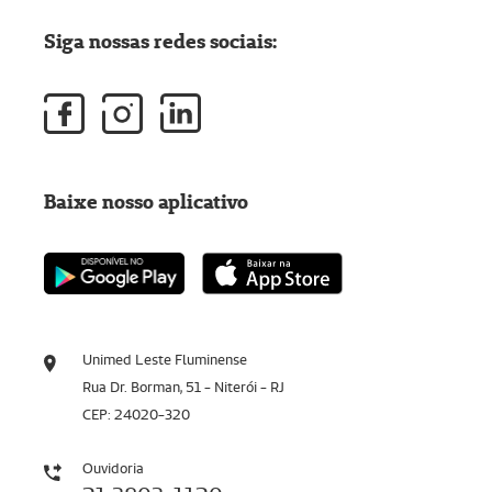
Siga nossas redes sociais:
Baixe nosso aplicativo
Unimed Leste Fluminense
Rua Dr. Borman, 51 - Niterói - RJ
CEP: 24020-320
Ouvidoria