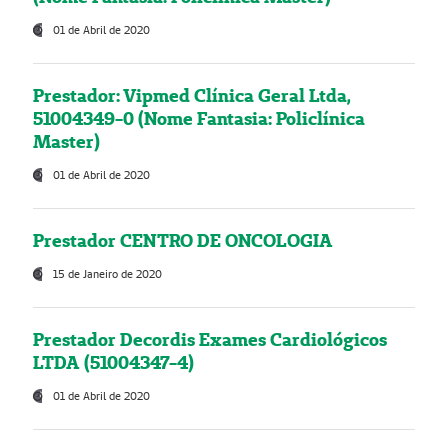
01 de Abril de 2020
Prestador: Vipmed Clínica Geral Ltda,
51004349-0 (Nome Fantasia: Policlínica
Master)
01 de Abril de 2020
Prestador CENTRO DE ONCOLOGIA
15 de Janeiro de 2020
Prestador Decordis Exames Cardiológicos
LTDA (51004347-4)
01 de Abril de 2020