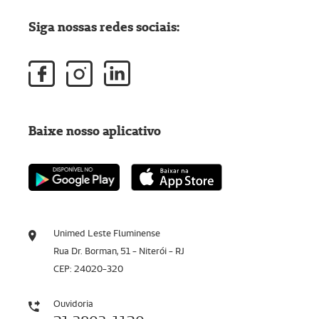
Siga nossas redes sociais:
Baixe nosso aplicativo
Unimed Leste Fluminense
Rua Dr. Borman, 51 - Niterói - RJ
CEP: 24020-320
Ouvidoria