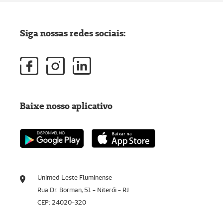
Siga nossas redes sociais:
Baixe nosso aplicativo
Unimed Leste Fluminense
Rua Dr. Borman, 51 - Niterói - RJ
CEP: 24020-320