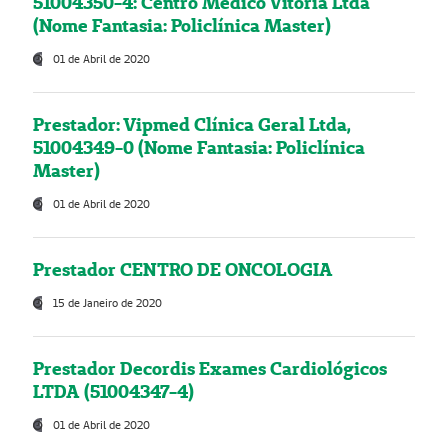
51004350-4: Centro Médico Vitória Ltda
(Nome Fantasia: Policlínica Master)
01 de Abril de 2020
Prestador: Vipmed Clínica Geral Ltda,
51004349-0 (Nome Fantasia: Policlínica
Master)
01 de Abril de 2020
Prestador CENTRO DE ONCOLOGIA
15 de Janeiro de 2020
Prestador Decordis Exames Cardiológicos
LTDA (51004347-4)
01 de Abril de 2020