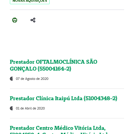
NOVAS AQUISIÇÕES
Prestador OFTALMOCLÍNICA SÃO
GONÇALO (55004164-2)
07 de Agosto de 2020
Prestador Clínica Itaipú Ltda (51004348-2)
01 de Abril de 2020
Prestador Centro Médico Vitória Ltda,