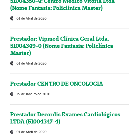
51004350-4: Centro Médico Vitória Ltda
(Nome Fantasia: Policlínica Master)
01 de Abril de 2020
Prestador: Vipmed Clínica Geral Ltda,
51004349-0 (Nome Fantasia: Policlínica
Master)
01 de Abril de 2020
Prestador CENTRO DE ONCOLOGIA
15 de Janeiro de 2020
Prestador Decordis Exames Cardiológicos
LTDA (51004347-4)
01 de Abril de 2020