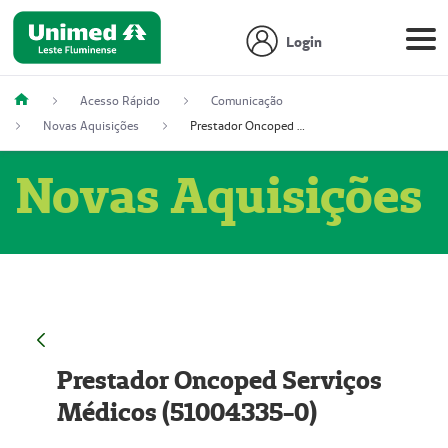
Login
Acesso Rápido
Comunicação
Novas Aquisições
Prestador Oncoped Serviços Médicos (51004335-0)
Novas Aquisições
Prestador Oncoped Serviços
Médicos (51004335-0)