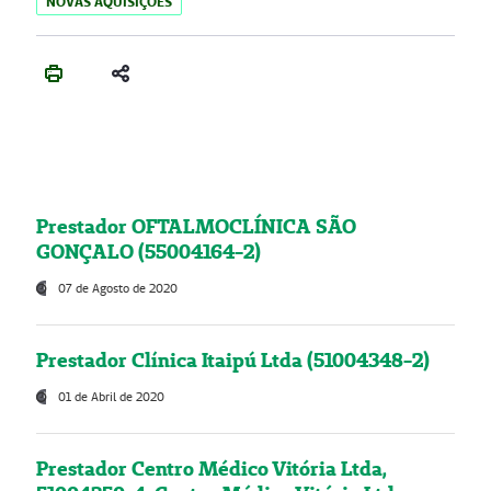
NOVAS AQUISIÇÕES
Prestador OFTALMOCLÍNICA SÃO
GONÇALO (55004164-2)
07 de Agosto de 2020
Prestador Clínica Itaipú Ltda (51004348-2)
01 de Abril de 2020
Prestador Centro Médico Vitória Ltda,