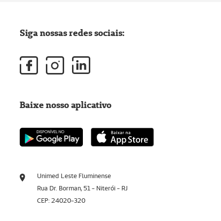
Siga nossas redes sociais:
Baixe nosso aplicativo
Unimed Leste Fluminense
Rua Dr. Borman, 51 - Niterói - RJ
CEP: 24020-320