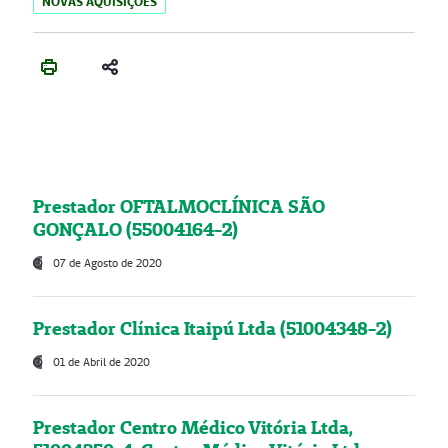
NOVAS AQUISIÇÕES
Prestador OFTALMOCLÍNICA SÃO
GONÇALO (55004164-2)
07 de Agosto de 2020
Prestador Clínica Itaipú Ltda (51004348-2)
01 de Abril de 2020
Prestador Centro Médico Vitória Ltda,