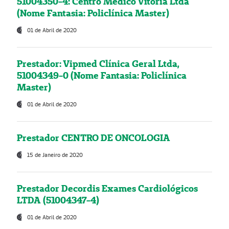
51004350-4: Centro Médico Vitória Ltda
(Nome Fantasia: Policlínica Master)
01 de Abril de 2020
Prestador: Vipmed Clínica Geral Ltda,
51004349-0 (Nome Fantasia: Policlínica
Master)
01 de Abril de 2020
Prestador CENTRO DE ONCOLOGIA
15 de Janeiro de 2020
Prestador Decordis Exames Cardiológicos
LTDA (51004347-4)
01 de Abril de 2020