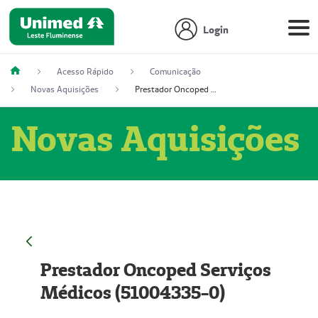
Login
Acesso Rápido
Comunicação
Novas Aquisições
Prestador Oncoped Serviços Médicos (51004335-0)
Novas Aquisições
Prestador Oncoped Serviços
Médicos (51004335-0)