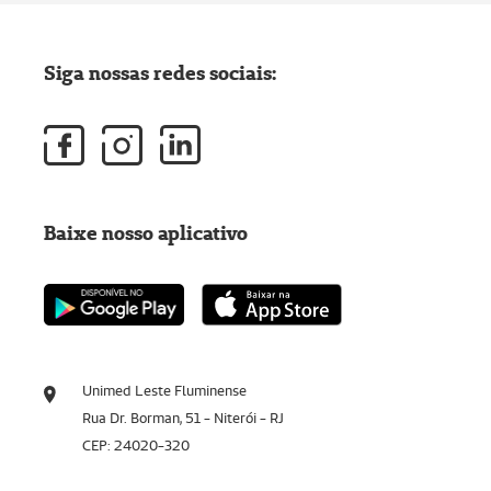
Siga nossas redes sociais:
Baixe nosso aplicativo
Unimed Leste Fluminense
Rua Dr. Borman, 51 - Niterói - RJ
CEP: 24020-320