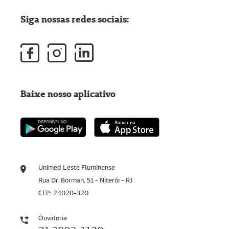
Siga nossas redes sociais:
Baixe nosso aplicativo
Unimed Leste Fluminense
Rua Dr. Borman, 51 - Niterói - RJ
CEP: 24020-320
Ouvidoria