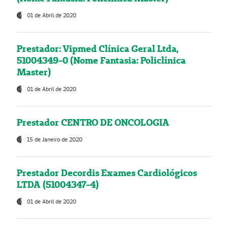
01 de Abril de 2020
Prestador: Vipmed Clínica Geral Ltda,
51004349-0 (Nome Fantasia: Policlínica
Master)
01 de Abril de 2020
Prestador CENTRO DE ONCOLOGIA
15 de Janeiro de 2020
Prestador Decordis Exames Cardiológicos
LTDA (51004347-4)
01 de Abril de 2020