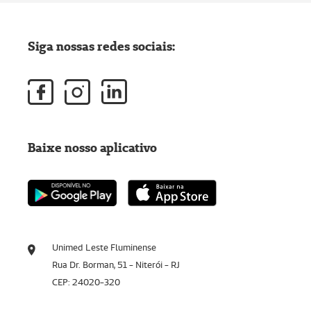
Siga nossas redes sociais:
Baixe nosso aplicativo
Unimed Leste Fluminense
Rua Dr. Borman, 51 - Niterói - RJ
CEP: 24020-320