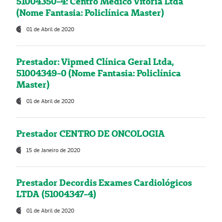
51004350-4: Centro Médico Vitória Ltda
(Nome Fantasia: Policlínica Master)
01 de Abril de 2020
Prestador: Vipmed Clínica Geral Ltda,
51004349-0 (Nome Fantasia: Policlínica
Master)
01 de Abril de 2020
Prestador CENTRO DE ONCOLOGIA
15 de Janeiro de 2020
Prestador Decordis Exames Cardiológicos
LTDA (51004347-4)
01 de Abril de 2020