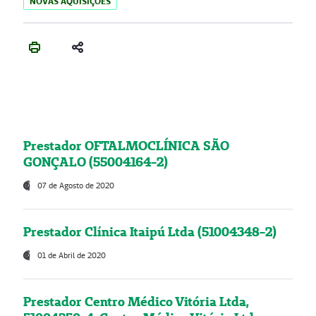
NOVAS AQUISIÇÕES
Prestador OFTALMOCLÍNICA SÃO
GONÇALO (55004164-2)
07 de Agosto de 2020
Prestador Clínica Itaipú Ltda (51004348-2)
01 de Abril de 2020
Prestador Centro Médico Vitória Ltda,