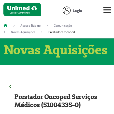
Login
Acesso Rápido
Comunicação
Novas Aquisições
Prestador Oncoped Serviços Médicos (51004335-0)
Novas Aquisições
Prestador Oncoped Serviços
Médicos (51004335-0)