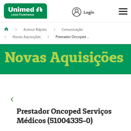
Login
Acesso Rápido
Comunicação
Novas Aquisições
Prestador Oncoped Serviços Médicos (51004335-0)
Novas Aquisições
Prestador Oncoped Serviços
Médicos (51004335-0)