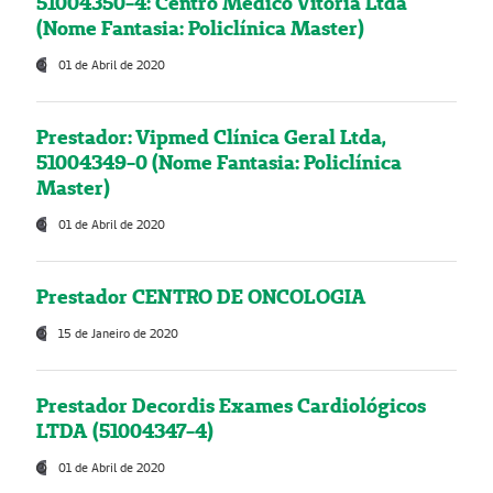
51004350-4: Centro Médico Vitória Ltda
(Nome Fantasia: Policlínica Master)
01 de Abril de 2020
Prestador: Vipmed Clínica Geral Ltda,
51004349-0 (Nome Fantasia: Policlínica
Master)
01 de Abril de 2020
Prestador CENTRO DE ONCOLOGIA
15 de Janeiro de 2020
Prestador Decordis Exames Cardiológicos
LTDA (51004347-4)
01 de Abril de 2020