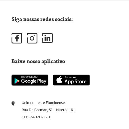
Siga nossas redes sociais:
Baixe nosso aplicativo
Unimed Leste Fluminense
Rua Dr. Borman, 51 - Niterói - RJ
CEP: 24020-320