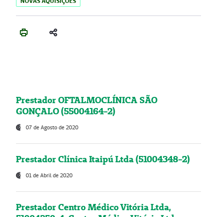
NOVAS AQUISIÇÕES
Prestador OFTALMOCLÍNICA SÃO
GONÇALO (55004164-2)
07 de Agosto de 2020
Prestador Clínica Itaipú Ltda (51004348-2)
01 de Abril de 2020
Prestador Centro Médico Vitória Ltda,