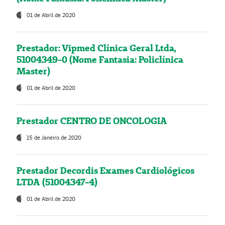
01 de Abril de 2020
Prestador: Vipmed Clínica Geral Ltda,
51004349-0 (Nome Fantasia: Policlínica
Master)
01 de Abril de 2020
Prestador CENTRO DE ONCOLOGIA
15 de Janeiro de 2020
Prestador Decordis Exames Cardiológicos
LTDA (51004347-4)
01 de Abril de 2020