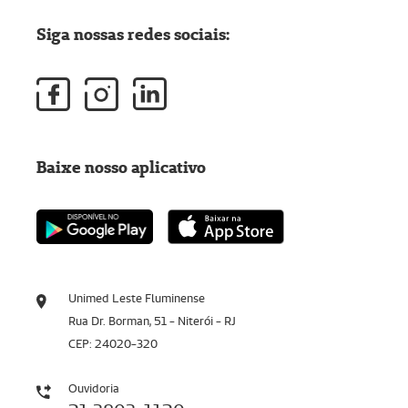
Siga nossas redes sociais:
Baixe nosso aplicativo
Unimed Leste Fluminense
Rua Dr. Borman, 51 - Niterói - RJ
CEP: 24020-320
Ouvidoria