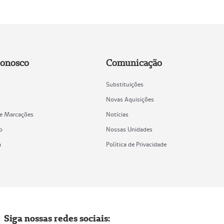
Conosco
Comunicação
Substituições
Novas Aquisições
de Marcações
Notícias
o
Nossas Unidades
a
Política de Privacidade
Siga nossas redes sociais: