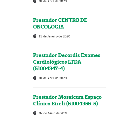
01 de Abril de 2020
Prestador CENTRO DE
ONCOLOGIA
15 de Janeiro de 2020
Prestador Decordis Exames
Cardiológicos LTDA
(51004347-4)
01 de Abril de 2020
Prestador Mosaicum Espaço
Clínico Eireli (51004355-5)
07 de Maio de 2021