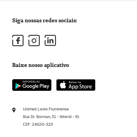
Siga nossas redes sociais:
Baixe nosso aplicativo
Unimed Leste Fluminense
Rua Dr. Borman, 51 - Niterói - RJ
CEP: 24020-320