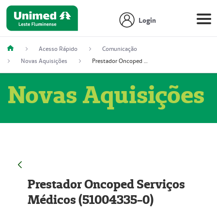
Login
Acesso Rápido
Comunicação
Novas Aquisições
Prestador Oncoped Serviços Médicos (51004335-0)
Novas Aquisições
Prestador Oncoped Serviços
Médicos (51004335-0)