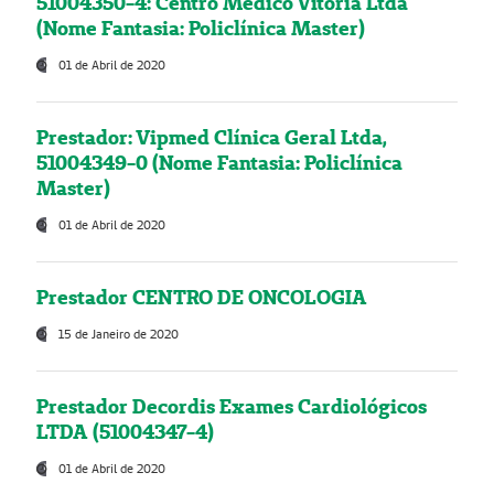
51004350-4: Centro Médico Vitória Ltda
(Nome Fantasia: Policlínica Master)
01 de Abril de 2020
Prestador: Vipmed Clínica Geral Ltda,
51004349-0 (Nome Fantasia: Policlínica
Master)
01 de Abril de 2020
Prestador CENTRO DE ONCOLOGIA
15 de Janeiro de 2020
Prestador Decordis Exames Cardiológicos
LTDA (51004347-4)
01 de Abril de 2020