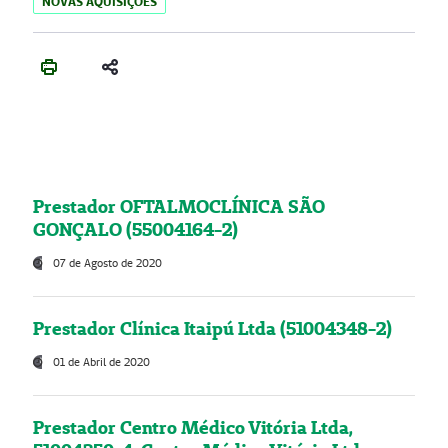
NOVAS AQUISIÇÕES
Prestador OFTALMOCLÍNICA SÃO
GONÇALO (55004164-2)
07 de Agosto de 2020
Prestador Clínica Itaipú Ltda (51004348-2)
01 de Abril de 2020
Prestador Centro Médico Vitória Ltda,