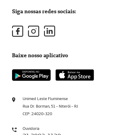
Siga nossas redes sociais:
Baixe nosso aplicativo
Unimed Leste Fluminense
Rua Dr. Borman, 51 - Niterói - RJ
CEP: 24020-320
Ouvidoria