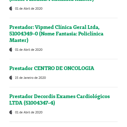
01 de Abril de 2020
Prestador: Vipmed Clínica Geral Ltda,
51004349-0 (Nome Fantasia: Policlínica
Master)
01 de Abril de 2020
Prestador CENTRO DE ONCOLOGIA
15 de Janeiro de 2020
Prestador Decordis Exames Cardiológicos
LTDA (51004347-4)
01 de Abril de 2020