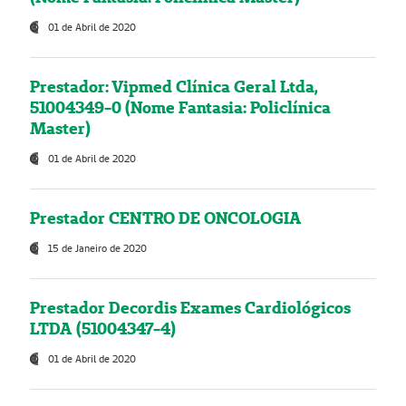
01 de Abril de 2020
Prestador: Vipmed Clínica Geral Ltda,
51004349-0 (Nome Fantasia: Policlínica
Master)
01 de Abril de 2020
Prestador CENTRO DE ONCOLOGIA
15 de Janeiro de 2020
Prestador Decordis Exames Cardiológicos
LTDA (51004347-4)
01 de Abril de 2020