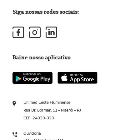
Siga nossas redes sociais:
Baixe nosso aplicativo
Unimed Leste Fluminense
Rua Dr. Borman, 51 - Niterói - RJ
CEP: 24020-320
Ouvidoria