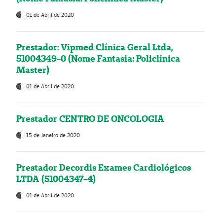
01 de Abril de 2020
Prestador: Vipmed Clínica Geral Ltda,
51004349-0 (Nome Fantasia: Policlínica
Master)
01 de Abril de 2020
Prestador CENTRO DE ONCOLOGIA
15 de Janeiro de 2020
Prestador Decordis Exames Cardiológicos
LTDA (51004347-4)
01 de Abril de 2020