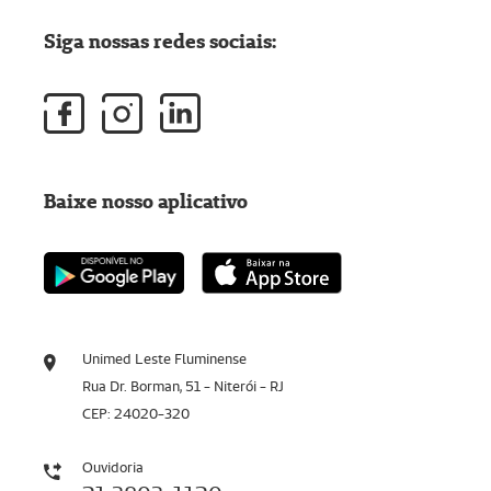
Siga nossas redes sociais:
Baixe nosso aplicativo
Unimed Leste Fluminense
Rua Dr. Borman, 51 - Niterói - RJ
CEP: 24020-320
Ouvidoria