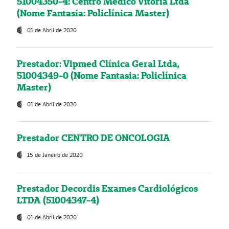
51004350-4: Centro Médico Vitória Ltda
(Nome Fantasia: Policlínica Master)
01 de Abril de 2020
Prestador: Vipmed Clínica Geral Ltda,
51004349-0 (Nome Fantasia: Policlínica
Master)
01 de Abril de 2020
Prestador CENTRO DE ONCOLOGIA
15 de Janeiro de 2020
Prestador Decordis Exames Cardiológicos
LTDA (51004347-4)
01 de Abril de 2020