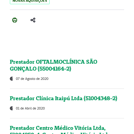
NOVAS AQUISIÇÕES
Prestador OFTALMOCLÍNICA SÃO
GONÇALO (55004164-2)
07 de Agosto de 2020
Prestador Clínica Itaipú Ltda (51004348-2)
01 de Abril de 2020
Prestador Centro Médico Vitória Ltda,