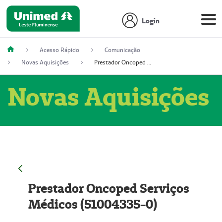
Login
Acesso Rápido
Comunicação
Novas Aquisições
Prestador Oncoped Serviços Médicos (51004335-0)
Novas Aquisições
Prestador Oncoped Serviços
Médicos (51004335-0)