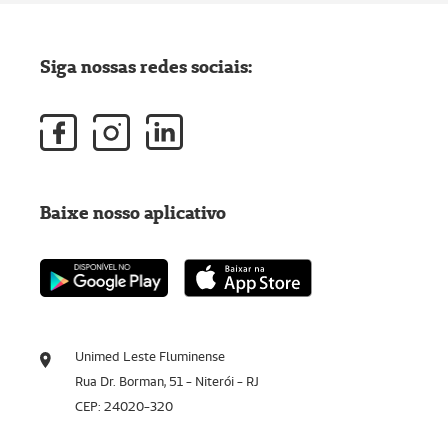
Siga nossas redes sociais:
Baixe nosso aplicativo
Unimed Leste Fluminense
Rua Dr. Borman, 51 - Niterói - RJ
CEP: 24020-320