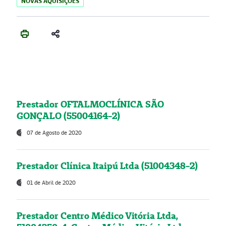
NOVAS AQUISIÇÕES
Prestador OFTALMOCLÍNICA SÃO
GONÇALO (55004164-2)
07 de Agosto de 2020
Prestador Clínica Itaipú Ltda (51004348-2)
01 de Abril de 2020
Prestador Centro Médico Vitória Ltda,