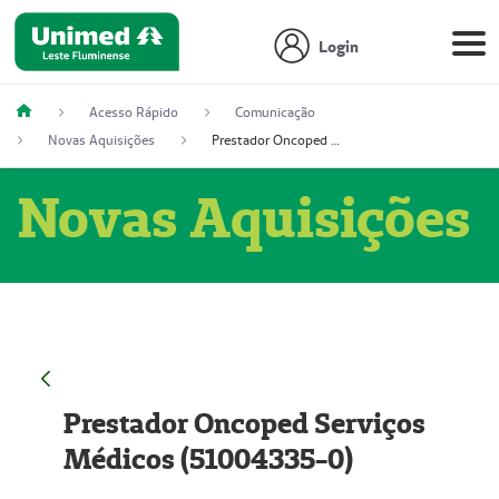
Login
Acesso Rápido
Comunicação
Novas Aquisições
Prestador Oncoped Serviços Médicos (51004335-0)
Novas Aquisições
Prestador Oncoped Serviços
Médicos (51004335-0)