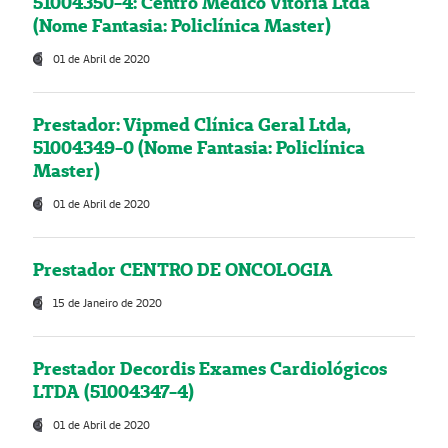
51004350-4: Centro Médico Vitória Ltda
(Nome Fantasia: Policlínica Master)
01 de Abril de 2020
Prestador: Vipmed Clínica Geral Ltda,
51004349-0 (Nome Fantasia: Policlínica
Master)
01 de Abril de 2020
Prestador CENTRO DE ONCOLOGIA
15 de Janeiro de 2020
Prestador Decordis Exames Cardiológicos
LTDA (51004347-4)
01 de Abril de 2020