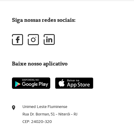
Siga nossas redes sociais:
Baixe nosso aplicativo
Unimed Leste Fluminense
Rua Dr. Borman, 51 - Niterói - RJ
CEP: 24020-320