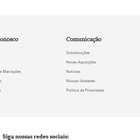
Conosco
Comunicação
Substituições
Novas Aquisições
de Marcações
Notícias
o
Nossas Unidades
a
Política de Privacidade
Siga nossas redes sociais: