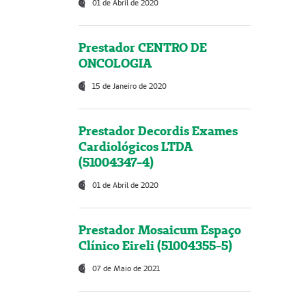
01 de Abril de 2020
Prestador CENTRO DE
ONCOLOGIA
15 de Janeiro de 2020
Prestador Decordis Exames
Cardiológicos LTDA
(51004347-4)
01 de Abril de 2020
Prestador Mosaicum Espaço
Clínico Eireli (51004355-5)
07 de Maio de 2021