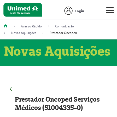
Login
Acesso Rápido
Comunicação
Novas Aquisições
Prestador Oncoped Serviços Médicos (51004335-0)
Novas Aquisições
Prestador Oncoped Serviços
Médicos (51004335-0)