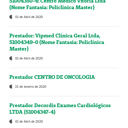
51004350-4: Centro Médico Vitória Ltda
(Nome Fantasia: Policlínica Master)
01 de Abril de 2020
Prestador: Vipmed Clínica Geral Ltda,
51004349-0 (Nome Fantasia: Policlínica
Master)
01 de Abril de 2020
Prestador CENTRO DE ONCOLOGIA
15 de Janeiro de 2020
Prestador Decordis Exames Cardiológicos
LTDA (51004347-4)
01 de Abril de 2020