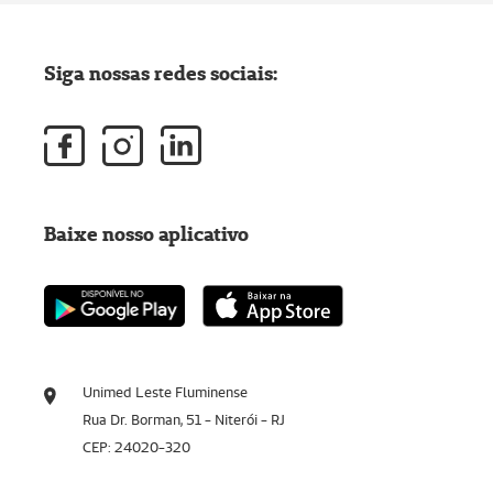
Siga nossas redes sociais:
Baixe nosso aplicativo
Unimed Leste Fluminense
Rua Dr. Borman, 51 - Niterói - RJ
CEP: 24020-320