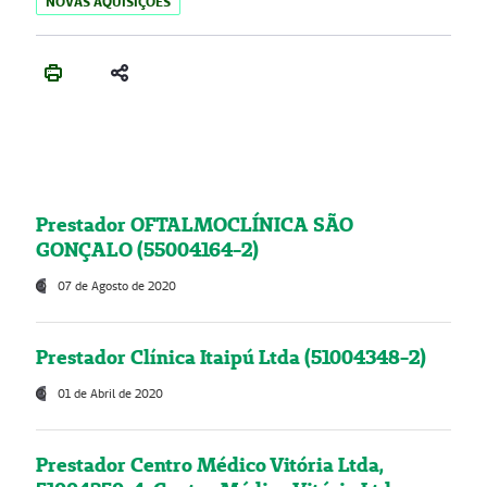
NOVAS AQUISIÇÕES
Prestador OFTALMOCLÍNICA SÃO
GONÇALO (55004164-2)
07 de Agosto de 2020
Prestador Clínica Itaipú Ltda (51004348-2)
01 de Abril de 2020
Prestador Centro Médico Vitória Ltda,