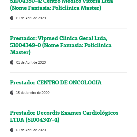
51004350-4: Centro Médico Vitória Ltda
(Nome Fantasia: Policlínica Master)
01 de Abril de 2020
Prestador: Vipmed Clínica Geral Ltda,
51004349-0 (Nome Fantasia: Policlínica
Master)
01 de Abril de 2020
Prestador CENTRO DE ONCOLOGIA
15 de Janeiro de 2020
Prestador Decordis Exames Cardiológicos
LTDA (51004347-4)
01 de Abril de 2020