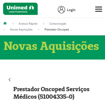
Login
Acesso Rápido
Comunicação
Novas Aquisições
Prestador Oncoped Serviços Médicos (51004335-0)
Novas Aquisições
Prestador Oncoped Serviços
Médicos (51004335-0)