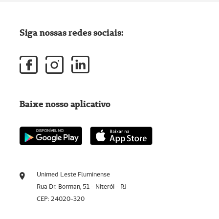
Siga nossas redes sociais:
Baixe nosso aplicativo
Unimed Leste Fluminense
Rua Dr. Borman, 51 - Niterói - RJ
CEP: 24020-320