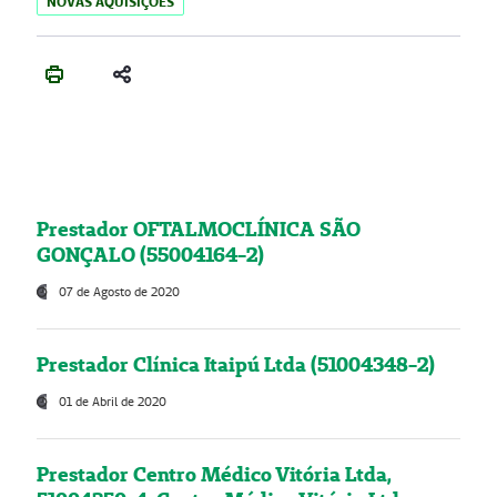
NOVAS AQUISIÇÕES
Prestador OFTALMOCLÍNICA SÃO
GONÇALO (55004164-2)
07 de Agosto de 2020
Prestador Clínica Itaipú Ltda (51004348-2)
01 de Abril de 2020
Prestador Centro Médico Vitória Ltda,