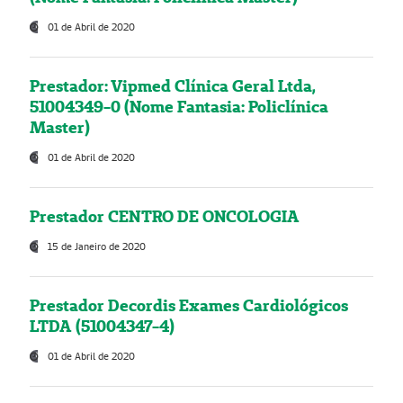
01 de Abril de 2020
Prestador: Vipmed Clínica Geral Ltda,
51004349-0 (Nome Fantasia: Policlínica
Master)
01 de Abril de 2020
Prestador CENTRO DE ONCOLOGIA
15 de Janeiro de 2020
Prestador Decordis Exames Cardiológicos
LTDA (51004347-4)
01 de Abril de 2020