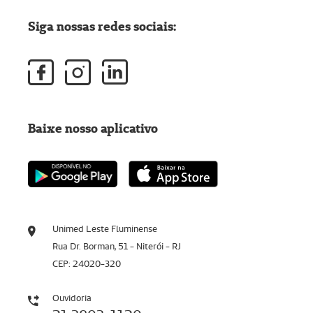
Siga nossas redes sociais:
Baixe nosso aplicativo
Unimed Leste Fluminense
Rua Dr. Borman, 51 - Niterói - RJ
CEP: 24020-320
Ouvidoria