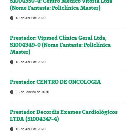
51004350-4: Centro Médico Vitória Ltda
(Nome Fantasia: Policlínica Master)
01 de Abril de 2020
Prestador: Vipmed Clínica Geral Ltda,
51004349-0 (Nome Fantasia: Policlínica
Master)
01 de Abril de 2020
Prestador CENTRO DE ONCOLOGIA
15 de Janeiro de 2020
Prestador Decordis Exames Cardiológicos
LTDA (51004347-4)
01 de Abril de 2020