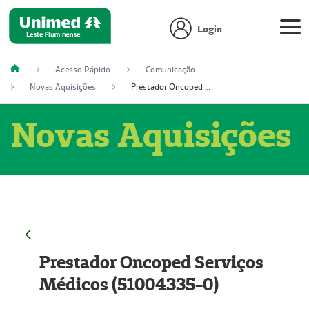
Login
Acesso Rápido
Comunicação
Novas Aquisições
Prestador Oncoped Serviços Médicos (51004335-0)
Novas Aquisições
Prestador Oncoped Serviços
Médicos (51004335-0)