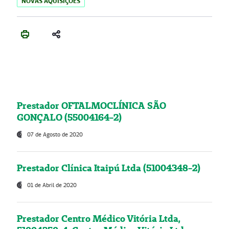
NOVAS AQUISIÇÕES
Prestador OFTALMOCLÍNICA SÃO
GONÇALO (55004164-2)
07 de Agosto de 2020
Prestador Clínica Itaipú Ltda (51004348-2)
01 de Abril de 2020
Prestador Centro Médico Vitória Ltda,