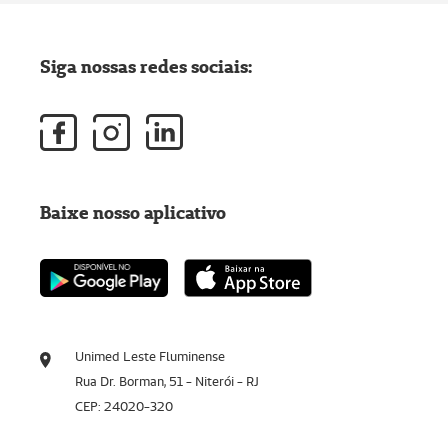
Siga nossas redes sociais:
Baixe nosso aplicativo
Unimed Leste Fluminense
Rua Dr. Borman, 51 - Niterói - RJ
CEP: 24020-320