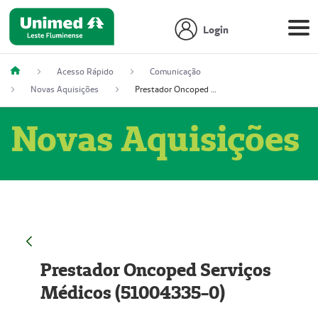
Login
Acesso Rápido
Comunicação
Novas Aquisições
Prestador Oncoped Serviços Médicos (51004335-0)
Novas Aquisições
Prestador Oncoped Serviços
Médicos (51004335-0)