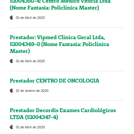
51004350-4: Centro Médico Vitória Ltda
(Nome Fantasia: Policlínica Master)
01 de Abril de 2020
Prestador: Vipmed Clínica Geral Ltda,
51004349-0 (Nome Fantasia: Policlínica
Master)
01 de Abril de 2020
Prestador CENTRO DE ONCOLOGIA
15 de Janeiro de 2020
Prestador Decordis Exames Cardiológicos
LTDA (51004347-4)
01 de Abril de 2020