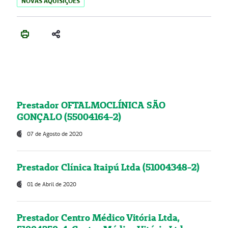
NOVAS AQUISIÇÕES
Prestador OFTALMOCLÍNICA SÃO
GONÇALO (55004164-2)
07 de Agosto de 2020
Prestador Clínica Itaipú Ltda (51004348-2)
01 de Abril de 2020
Prestador Centro Médico Vitória Ltda,