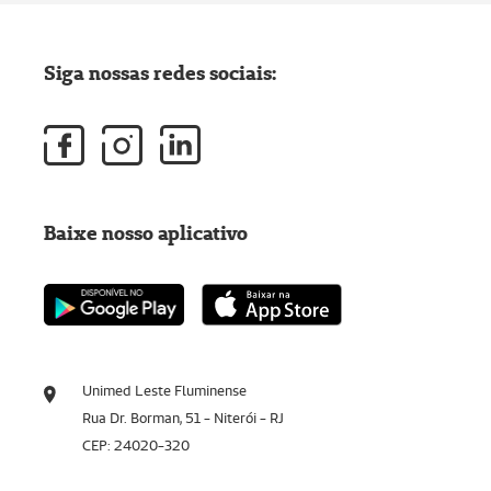
Siga nossas redes sociais:
Baixe nosso aplicativo
Unimed Leste Fluminense
Rua Dr. Borman, 51 - Niterói - RJ
CEP: 24020-320