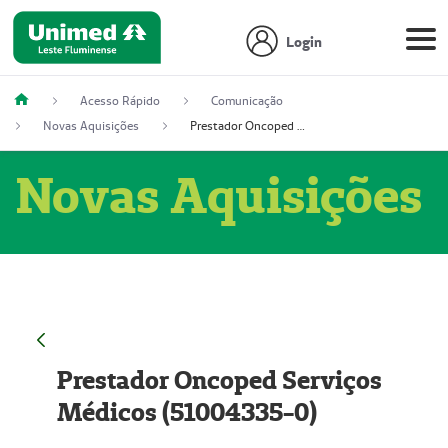
Login
Acesso Rápido
Comunicação
Novas Aquisições
Prestador Oncoped Serviços Médicos (51004335-0)
Novas Aquisições
Prestador Oncoped Serviços
Médicos (51004335-0)