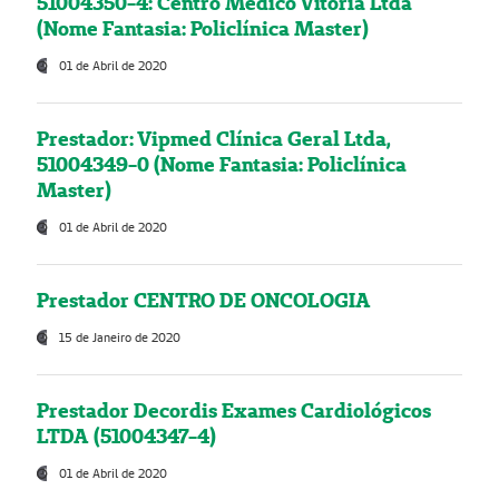
51004350-4: Centro Médico Vitória Ltda
(Nome Fantasia: Policlínica Master)
01 de Abril de 2020
Prestador: Vipmed Clínica Geral Ltda,
51004349-0 (Nome Fantasia: Policlínica
Master)
01 de Abril de 2020
Prestador CENTRO DE ONCOLOGIA
15 de Janeiro de 2020
Prestador Decordis Exames Cardiológicos
LTDA (51004347-4)
01 de Abril de 2020