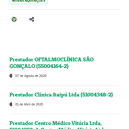
NOVAS AQUISIÇÕES
Prestador OFTALMOCLÍNICA SÃO
GONÇALO (55004164-2)
07 de Agosto de 2020
Prestador Clínica Itaipú Ltda (51004348-2)
01 de Abril de 2020
Prestador Centro Médico Vitória Ltda,