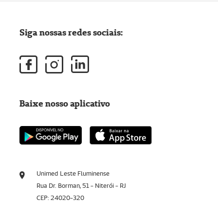
Siga nossas redes sociais:
Baixe nosso aplicativo
Unimed Leste Fluminense
Rua Dr. Borman, 51 - Niterói - RJ
CEP: 24020-320