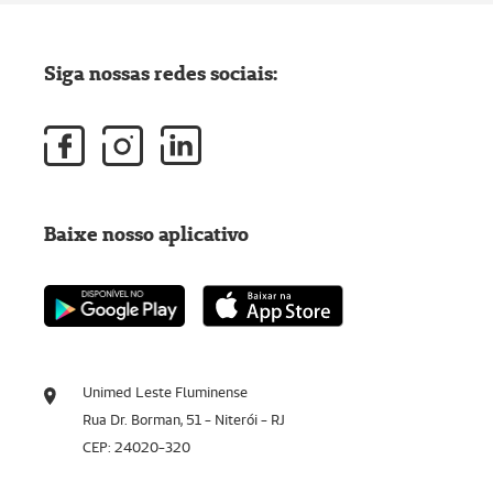
Siga nossas redes sociais:
Baixe nosso aplicativo
Unimed Leste Fluminense
Rua Dr. Borman, 51 - Niterói - RJ
CEP: 24020-320