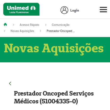
Login
Acesso Rápido
Comunicação
Novas Aquisições
Prestador Oncoped Serviços Médicos (51004335-0)
Novas Aquisições
Prestador Oncoped Serviços
Médicos (51004335-0)