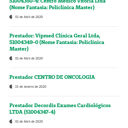
51004350-4: Centro Médico Vitória Ltda
(Nome Fantasia: Policlínica Master)
01 de Abril de 2020
Prestador: Vipmed Clínica Geral Ltda,
51004349-0 (Nome Fantasia: Policlínica
Master)
01 de Abril de 2020
Prestador CENTRO DE ONCOLOGIA
15 de Janeiro de 2020
Prestador Decordis Exames Cardiológicos
LTDA (51004347-4)
01 de Abril de 2020