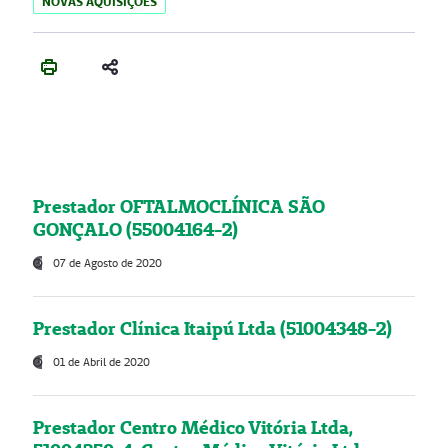
NOVAS AQUISIÇÕES
Prestador OFTALMOCLÍNICA SÃO
GONÇALO (55004164-2)
07 de Agosto de 2020
Prestador Clínica Itaipú Ltda (51004348-2)
01 de Abril de 2020
Prestador Centro Médico Vitória Ltda,